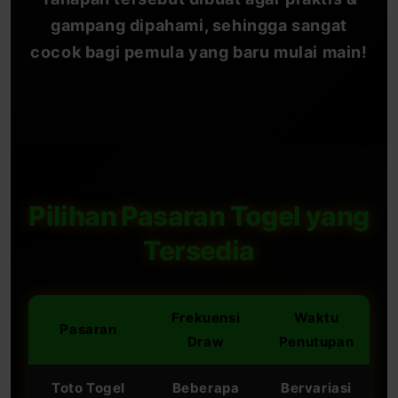
gampang dipahami, sehingga sangat
cocok bagi pemula yang baru mulai main!
Pilihan Pasaran Togel yang
Tersedia
Frekuensi
Waktu
Pasaran
Draw
Penutupan
Toto Togel
Beberapa
Bervariasi