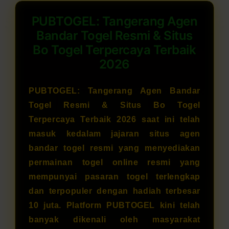
PUBTOGEL: Tangerang Agen
Bandar Togel Resmi & Situs
Bo Togel Terpercaya Terbaik
2026
PUBTOGEL: Tangerang Agen Bandar
Togel Resmi & Situs Bo Togel
Terpercaya Terbaik 2026 saat ini telah
masuk kedalam jajaran situs agen
bandar togel resmi yang menyediakan
permainan togel online resmi yang
mempunyai pasaran togel terlengkap
dan terpopuler dengan hadiah terbesar
10 juta. Platform PUBTOGEL kini telah
banyak dikenali oleh masyarakat